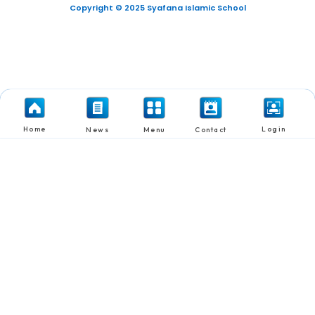
Copyright © 2025 Syafana Islamic School
Home
Login
News
Menu
Contact