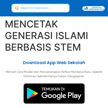
MENCETAK
GENERASI ISLAMI
BERBASIS STEM
Download App Web Sekolah
Nikmati Cara Mudah dan Menyenangkan Ketika Membaca Buku, Update
Informasi Sekolah Hanya Dalam Genggaman