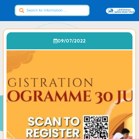
09/07/2022