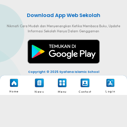
Download App Web Sekolah
Nikmati Cara Mudah dan Menyenangkan Ketika Membaca Buku, Update
Informasi Sekolah Hanya Dalam Genggaman
Copyright © 2025 Syafana Islamic School
Home
Login
News
Menu
Contact