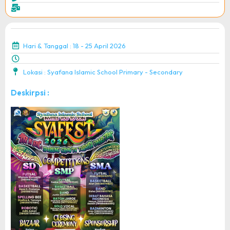
Hari & Tanggal : 18 - 25 April 2026
Lokasi : Syafana Islamic School Primary - Secondary
Deskirpsi :