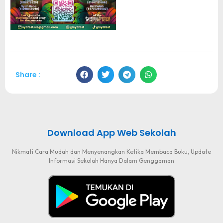
Share :
Download App Web Sekolah
Nikmati Cara Mudah dan Menyenangkan Ketika Membaca Buku, Update
Informasi Sekolah Hanya Dalam Genggaman