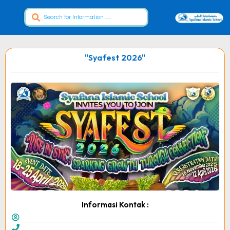
"Syafest 2026"
Informasi Kontak :