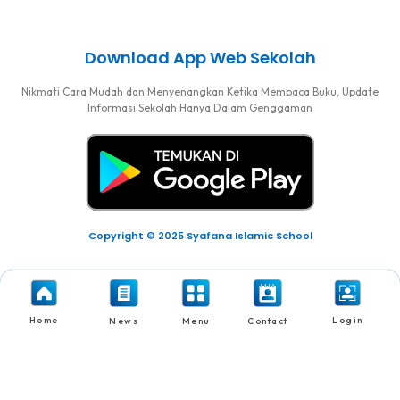
Download App Web Sekolah
Nikmati Cara Mudah dan Menyenangkan Ketika Membaca Buku, Update
Informasi Sekolah Hanya Dalam Genggaman
Copyright © 2025 Syafana Islamic School
Home
Login
News
Menu
Contact