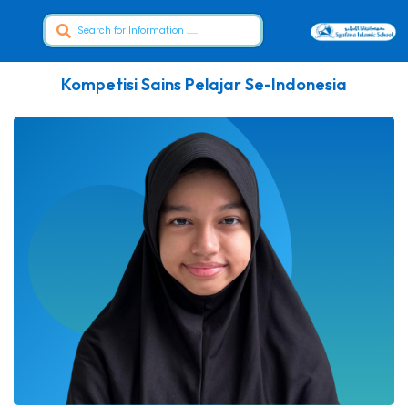
Kompetisi Sains Pelajar Se-Indonesia